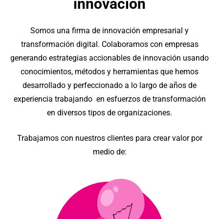
innovación
Somos una firma de innovación empresarial y
transformación digital. Colaboramos con empresas
generando estrategias accionables de innovación usando
conocimientos, métodos y herramientas que hemos
desarrollado y perfeccionado a lo largo de años de
experiencia trabajando en esfuerzos de transformación
en diversos tipos de organizaciones.
Trabajamos con nuestros clientes para crear valor por
medio de: