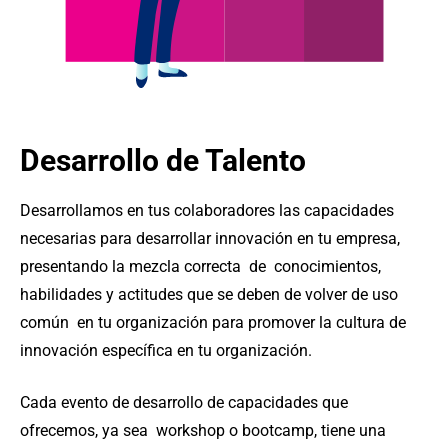
Desarrollo de Talento
Desarrollamos en tus colaboradores las capacidades
necesarias para desarrollar innovación en tu empresa,
presentando la mezcla correcta de conocimientos,
habilidades y actitudes que se deben de volver de uso
común en tu organización para promover la cultura de
innovación específica en tu organización.
Cada evento de desarrollo de capacidades que
ofrecemos, ya sea workshop o bootcamp, tiene una