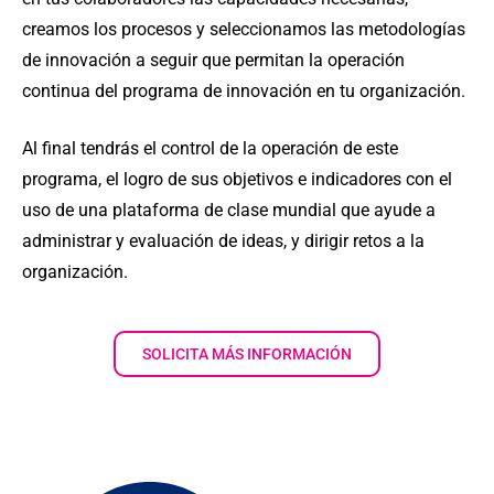
creamos los procesos y seleccionamos las metodologías
de innovación a seguir que permitan la operación
continua del programa de innovación en tu organización.
Al final tendrás el control de la operación de este
programa, el logro de sus objetivos e indicadores con el
uso de una plataforma de clase mundial que ayude a
administrar y evaluación de ideas, y dirigir retos a la
organización.
SOLICITA MÁS INFORMACIÓN