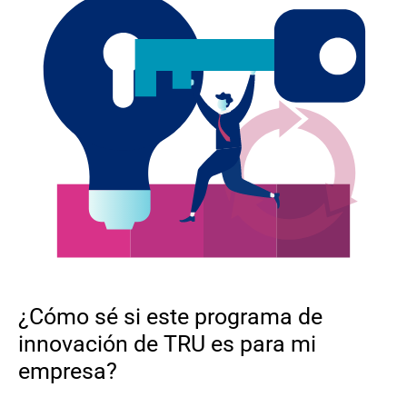
¿Cómo sé si este programa de
innovación de TRU es para mi
empresa?