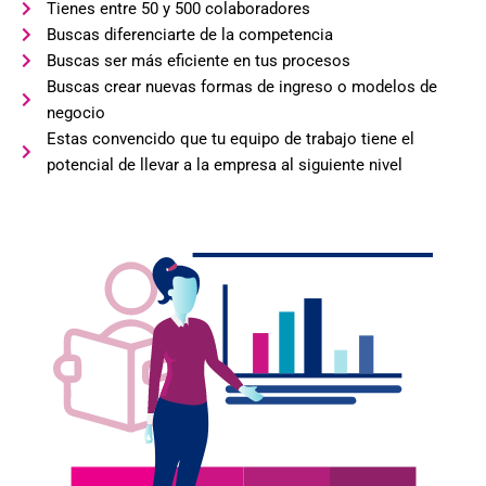
Tienes entre 50 y 500 colaboradores
Buscas diferenciarte de la competencia
Buscas ser más eficiente en tus procesos
Buscas crear nuevas formas de ingreso o modelos de
negocio
Estas convencido que tu equipo de trabajo tiene el
potencial de llevar a la empresa al siguiente nivel