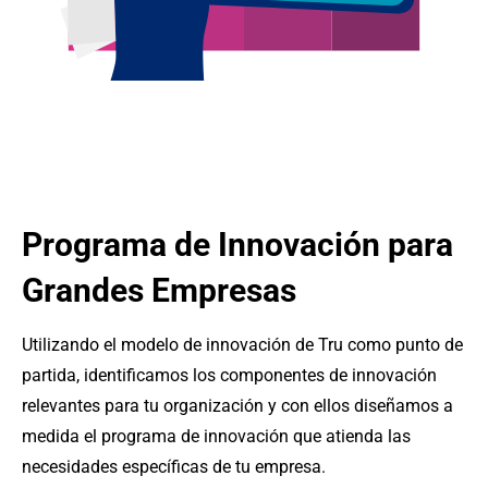
Programa de Innovación para
Grandes Empresas
Utilizando el modelo de innovación de Tru como punto de
partida, identificamos los componentes de innovación
relevantes para tu organización y con ellos diseñamos a
medida el programa de innovación que atienda las
necesidades específicas de tu empresa.