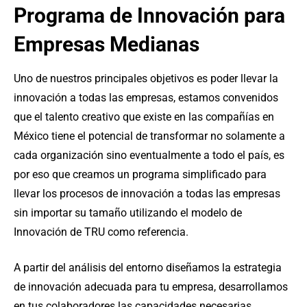
Programa de Innovación para
Empresas Medianas
Uno de nuestros principales objetivos es poder llevar la
innovación a todas las empresas, estamos convenidos
que el talento creativo que existe en las compañías en
México tiene el potencial de transformar no solamente a
cada organización sino eventualmente a todo el país, es
por eso que creamos un programa simplificado para
llevar los procesos de innovación a todas las empresas
sin importar su tamaño utilizando el modelo de
Innovación de TRU como referencia.
A partir del análisis del entorno diseñamos la estrategia
de innovación adecuada para tu empresa, desarrollamos
en tus colaboradores las capacidades necesarias,