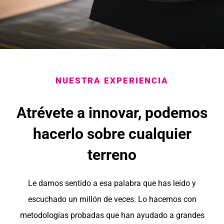
NUESTRA EXPERIENCIA
Atrévete a innovar, podemos
hacerlo sobre cualquier
terreno
Le damos sentido a esa palabra que has leído y
escuchado un millón de veces. Lo hacemos con
metodologías probadas que han ayudado a grandes