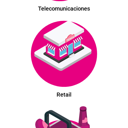
Telecomunicaciones
Retail