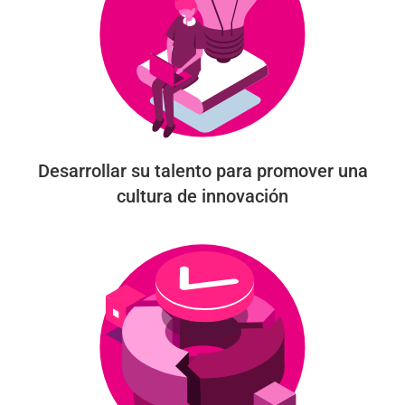
Desarrollar su talento para promover una
cultura de innovación