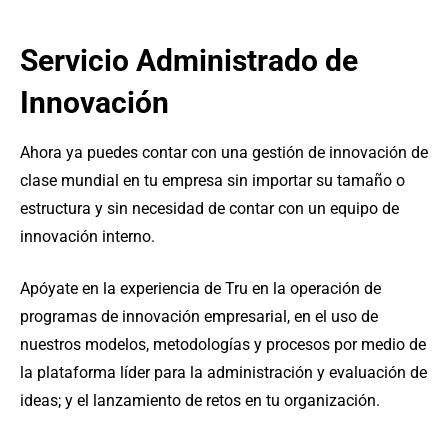
Servicio Administrado de
Innovación​
Ahora ya puedes contar con una gestión de innovación de
clase mundial en tu empresa sin importar su tamaño o
estructura y sin necesidad de contar con un equipo de
innovación interno.
Apóyate en la experiencia de Tru en la operación de
programas de innovación empresarial, en el uso de
nuestros modelos, metodologías y procesos por medio de
la plataforma líder para la administración y evaluación de
ideas; y el lanzamiento de retos en tu organización.