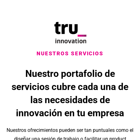
NUESTROS SERVICIOS
Nuestro portafolio de
servicios cubre cada una de
las necesidades de
innovación en tu empresa
Nuestros ofrecimientos pueden ser tan puntuales como el
diseñar una sesión de trabajo o facilitar un product