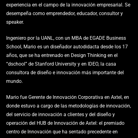
experiencia en el campo de la innovación empresarial. Se
desempeña como emprendedor, educador, consultor y
speaker.
Ingeniero por la UANL, con un MBA de EGADE Business
School, Mario es un diseñador autodidacta desde los 17
años, que se ha entrenado en Design Thinking en el
“dschool” de Stanford University y en IDEO, la casa
consultora de diseño e innovación más importante del
mundo.
Mario fue Gerente de Innovación Corporativa en Axtel, en
donde estuvo a cargo de las metodologías de innovación,
del servicio de innovación a clientes y del diseño y
operación del HUB de Innovación de Axtel: el premiado
centro de Innovación que ha sentado precedente en