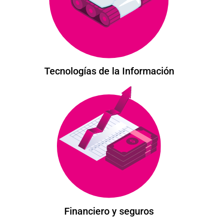
Tecnologías de la Información
Financiero y seguros