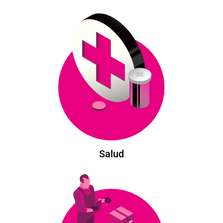
Salud