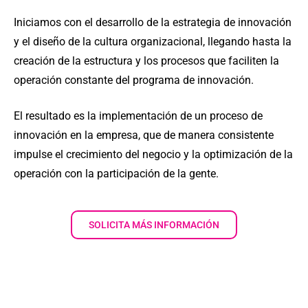
Iniciamos con el desarrollo de la estrategia de innovación
y el diseño de la cultura organizacional, llegando hasta la
creación de la estructura y los procesos que faciliten la
operación constante del programa de innovación.
El resultado es la implementación de un proceso de
innovación en la empresa, que de manera consistente
impulse el crecimiento del negocio y la optimización de la
operación con la participación de la gente.
SOLICITA MÁS INFORMACIÓN