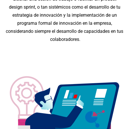
design sprint, o tan sistémicos como el desarrollo de tu
estrategia de innovación y la implementación de un
programa formal de innovación en la empresa,
considerando siempre el desarrollo de capacidades en tus
colaboradores.