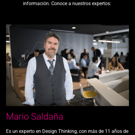
información. Conoce a nuestros expertos:
Mario Saldaña​
Es un experto en Design Thinking, con más de 11 años de