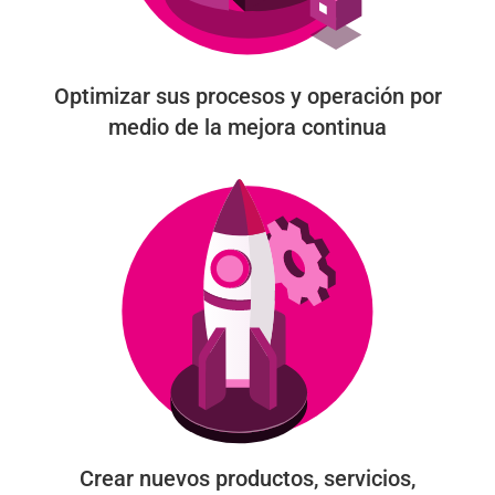
Optimizar sus procesos y operación por
medio de la mejora continua
Crear nuevos productos, servicios,