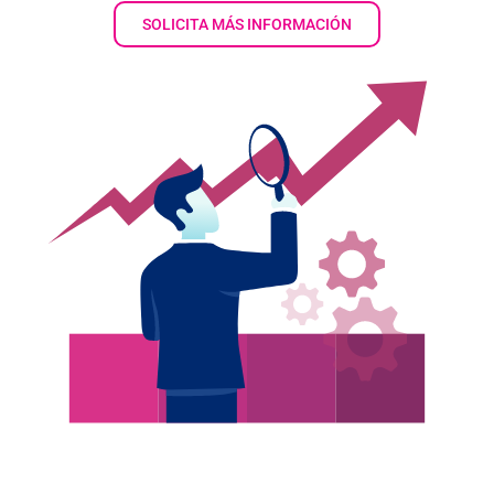
SOLICITA MÁS INFORMACIÓN