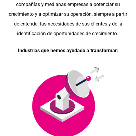
compañías y medianas empresas a potenciar su
crecimiento y a optimizar su operación, siempre a partir
de entender las necesidades de sus clientes y de la
identificación de oportunidades de crecimiento.
Industrias que hemos ayudado a transformar: