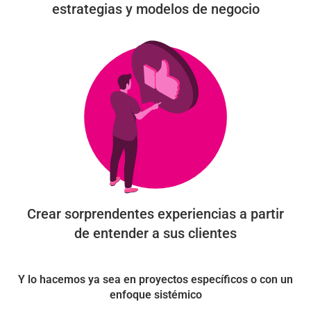
estrategias y modelos de negocio
Crear sorprendentes experiencias a partir
de entender a sus clientes
Y lo hacemos ya sea en proyectos específicos o con un
enfoque sistémico