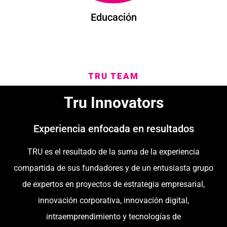
Educación
TRU TEAM
Tru Innovators
Experiencia enfocada en resultados
TRU es el resultado de la suma de la experiencia
compartida de sus fundadores y de un entusiasta grupo
de expertos en proyectos de estrategia empresarial,
innovación corporativa, innovación digital,
intraemprendimiento y tecnologías de