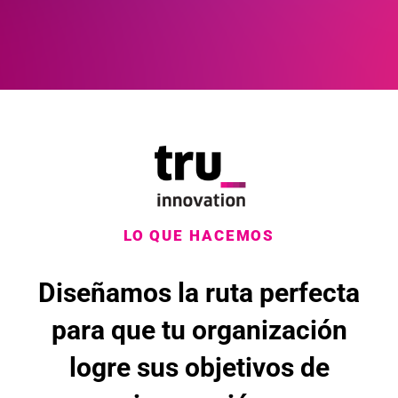
LO QUE HACEMOS
Diseñamos la ruta perfecta
para que tu organización
logre sus objetivos de