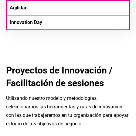
Agilidad
Innovation Day
Proyectos de Innovación /
Facilitación de sesiones
Utilizando nuestro modelo y metodologías,
seleccionamos las herramientas y rutas de innovación
con las que trabajaremos en tu organización para apoyar
el logro de tus objetivos de negocio.