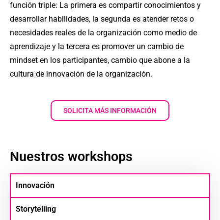
función triple: La primera es compartir conocimientos y
desarrollar habilidades, la segunda es atender retos o
necesidades reales de la organización como medio de
aprendizaje y la tercera es promover un cambio de
mindset en los participantes, cambio que abone a la
cultura de innovación de la organización.
SOLICITA MÁS INFORMACIÓN
Nuestros workshops
Innovación
Storytelling