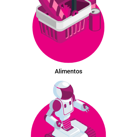
Alimentos