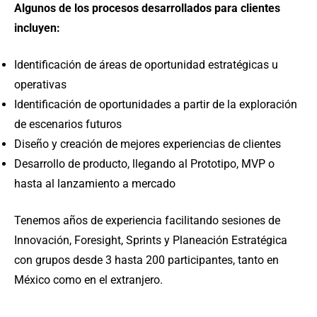
Algunos de los procesos desarrollados para clientes
incluyen:
Identificación de áreas de oportunidad estratégicas u
operativas
Identificación de oportunidades a partir de la exploración
de escenarios futuros
Diseño y creación de mejores experiencias de clientes
Desarrollo de producto, llegando al Prototipo, MVP o
hasta al lanzamiento a mercado
Tenemos años de experiencia facilitando sesiones de
Innovación, Foresight, Sprints y Planeación Estratégica
con grupos desde 3 hasta 200 participantes, tanto en
México como en el extranjero.